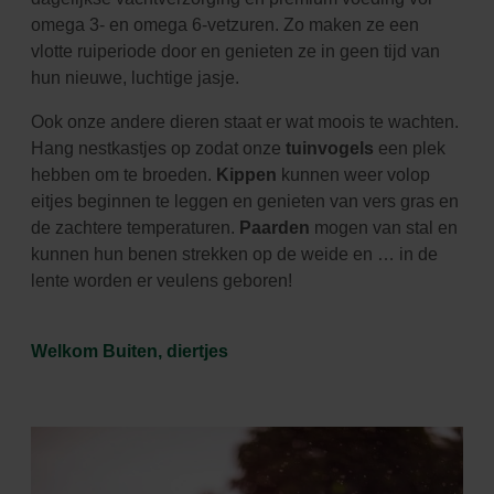
omega 3- en omega 6-vetzuren. Zo maken ze een
vlotte ruiperiode door en genieten ze in geen tijd van
hun nieuwe, luchtige jasje.
Ook onze andere dieren staat er wat moois te wachten.
Hang nestkastjes op zodat onze
tuinvogels
een plek
hebben om te broeden.
Kippen
kunnen weer volop
eitjes beginnen te leggen en genieten van vers gras en
de zachtere temperaturen.
Paarden
mogen van stal en
kunnen hun benen strekken op de weide en … in de
lente worden er veulens geboren!
Welkom Buiten, diertjes