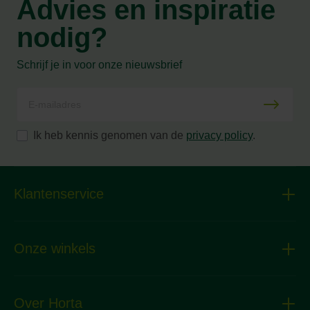
Advies en inspiratie
nodig?
Schrijf je in voor onze nieuwsbrief
Ik heb kennis genomen van de
privacy policy
.
Klantenservice
Onze winkels
Over Horta