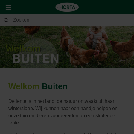
Welkom
Buiten
De lente is in het land, de natuur ontwaakt uit haar
winterslaap. Wij kunnen haar een handje helpen en
onze tuin en dieren voorbereiden op een stralende
lente.