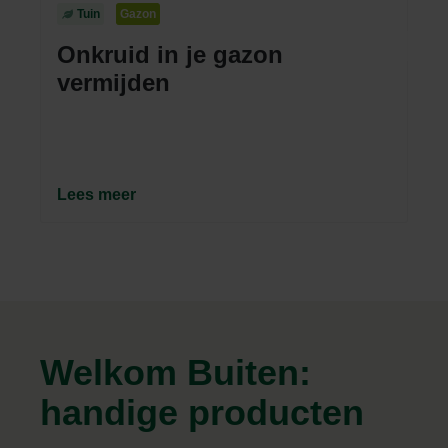
Tuin
Gazon
Onkruid in je gazon
vermijden
Lees meer
Welkom Buiten:
handige producten