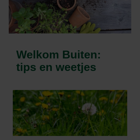
Welkom Buiten:
tips en weetjes