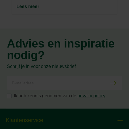
Lees meer
Advies en inspiratie
nodig?
Schrijf je in voor onze nieuwsbrief
Ik heb kennis genomen van de
privacy policy
.
Klantenservice