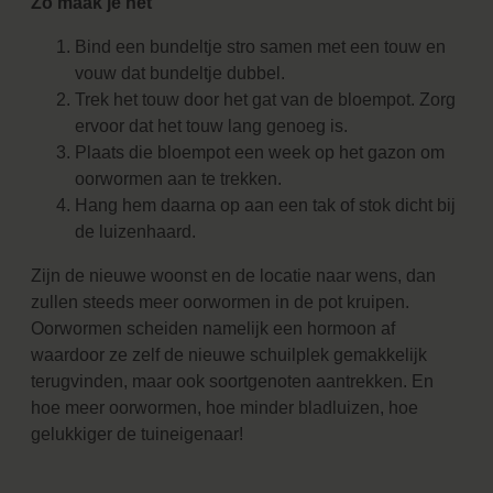
Zo maak je het
Bind een bundeltje stro samen met een touw en
vouw dat bundeltje dubbel.
Trek het touw door het gat van de bloempot. Zorg
ervoor dat het touw lang genoeg is.
Plaats die bloempot een week op het gazon om
oorwormen aan te trekken.
Hang hem daarna op aan een tak of stok dicht bij
de luizenhaard.
Zijn de nieuwe woonst en de locatie naar wens, dan
zullen steeds meer oorwormen in de pot kruipen.
Oorwormen scheiden namelijk een hormoon af
waardoor ze zelf de nieuwe schuilplek gemakkelijk
terugvinden, maar ook soortgenoten aantrekken. En
hoe meer oorwormen, hoe minder bladluizen, hoe
gelukkiger de tuineigenaar!