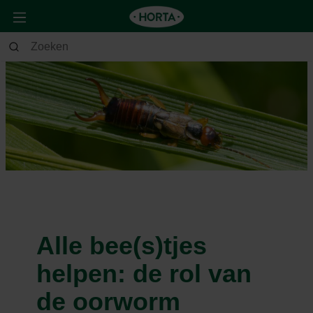
Alle bee(s)tjes
helpen: de rol van
de oorworm