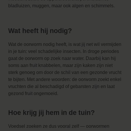
bladluizen, muggen, maar ook algen en schimmels.
Wat heeft hij nodig?
Wat de oorworm nodig heeft, is wat jij net wil vermijden
in je tuin: veel schadelijke insecten. In droge periodes
gaat de oorworm op zoek naar water. Daarbij kan hij
soms aan fruit knabbelen, maar zijn kaken zijn niet
sterk genoeg om door de schil van een gezonde vrucht
te bijten. Met andere woorden: de oorworm zoekt enkel
vruchten die al beschadigd of gebarsten zijn en laat
gezond fruit ongemoeid.
Hoe krijg jij hem in de tuin?
Voedsel zoeken ze dus vooral zelf — oorwormen