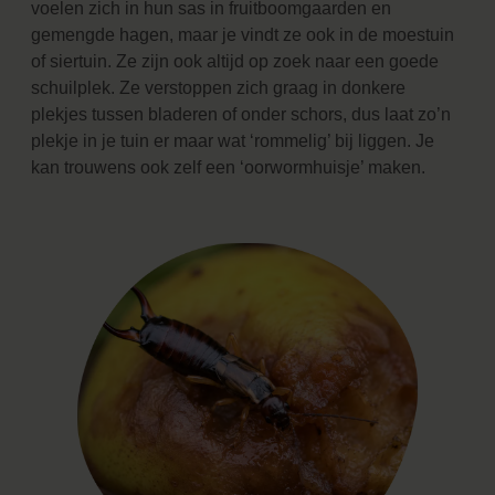
voelen zich in hun sas in fruitboomgaarden en
gemengde hagen, maar je vindt ze ook in de moestuin
of siertuin. Ze zijn ook altijd op zoek naar een goede
schuilplek. Ze verstoppen zich graag in donkere
plekjes tussen bladeren of onder schors, dus laat zo’n
plekje in je tuin er maar wat ‘rommelig’ bij liggen. Je
kan trouwens ook zelf een ‘oorwormhuisje’ maken.