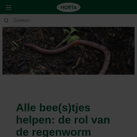
Alle bee(s)tjes
helpen: de rol van
de regenworm