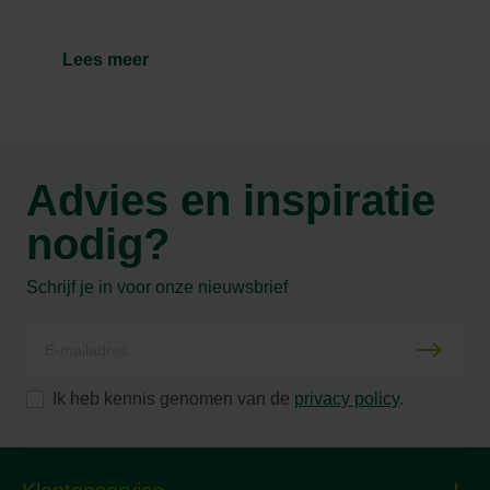
Lees meer
Advies en inspiratie
nodig?
Schrijf je in voor onze nieuwsbrief
Ik heb kennis genomen van de
privacy policy
.