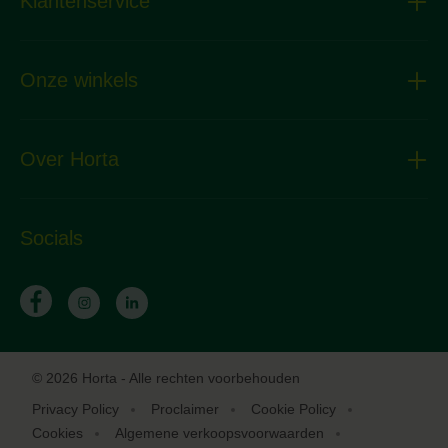
Klantenservice
Onze winkels
Over Horta
Socials
© 2026 Horta - Alle rechten voorbehouden
Privacy Policy
Proclaimer
Cookie Policy
Cookies
Algemene verkoopsvoorwaarden