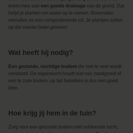
worm mee aan
een goede drainage
van de grond. Dat
helpt je planten om water op te nemen. Bovendien
vervullen ze een composterende rol. Je plantjes zullen
op die manier beter groeien!
Wat heeft hij nodig?
Een gezonde, vochtige bodem
die niet te veel wordt
verstoord. De regenworm houdt niet van zandgrond of
een te zure bodem, op tijd bekalken is dus een goed
idee.
Hoe krijg jij hem in de tuin?
Zorg voor een gezonde bodem met voldoende lucht,